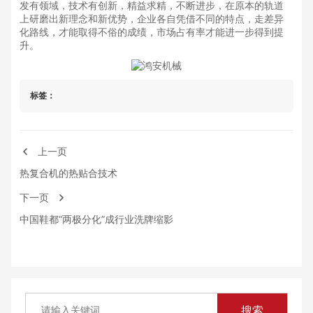
发有领域，技术有创新，精益求精，不断进步，在原本的轨道
上研磨出新理念和新优势，企业各自凭借不同的特点，走差异
化路线，才能取得不俗的成绩，市场占有率才能进一步得到提
升。
标签：
上一页
热复合机的热贴合技术
下一页
中国鞋都“两极分化”成行业洗牌缩影
搜索