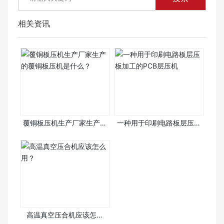
相关资讯
覆铜板压机生产厂家生产的
一种用于印刷电路板层压板
覆铜板压机是什么？
加工的PCB层压机
高温真空压合机应该怎么