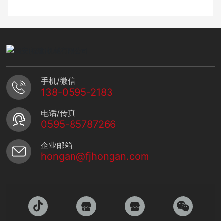
用？
手机/微信
138-0595-2183
电话/传真
0595-85787266
企业邮箱
hongan@fjhongan.com