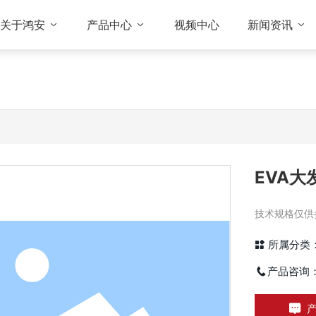
关于鸿安
产品中心
视频中心
新闻资讯
EVA大
技术规格仅供
所属分类
产品咨询
产