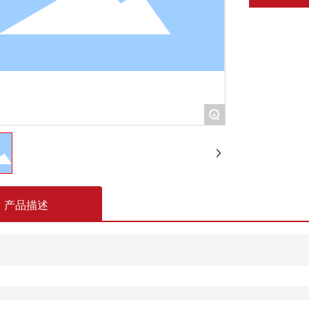
+
产品描述