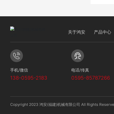
关于鸿安
产品中心
手机/微信
电话/传真
138-0595-2183
0595-85787266
Copyright 2023 鸿安(福建)机械有限公司 All Rights Reserve