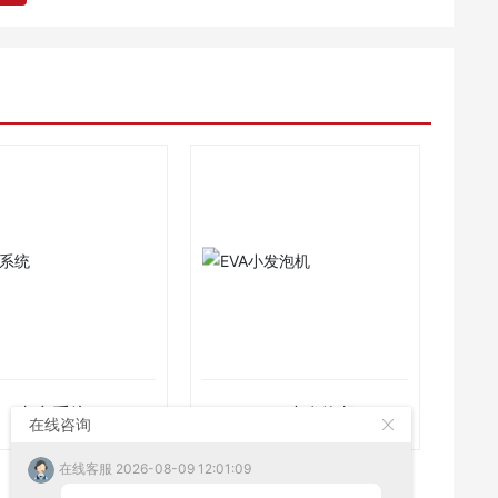
真空系统
EVA小发泡机
在线咨询
在线客服 2026-08-09 12:01:09