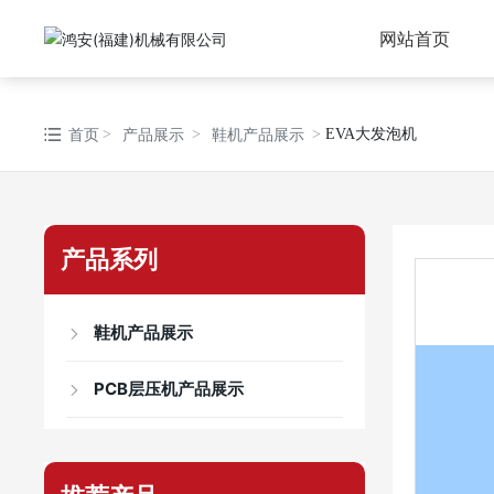
网站首页
首页
EVA大发泡机
产品展示
鞋机产品展示
产品系列
鞋机产品展示
PCB层压机产品展示